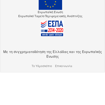
Ευρωπαϊκή Ένωση
Ευρωπαϊκό Ταμείο Περιφερειακής Ανάπτυξης
Με τη συγχρηματοδότηση της Ελλάδας και της Ευρωπαϊκής
Ένωσης
Το Υδροσκόπιο
Επικοινωνία