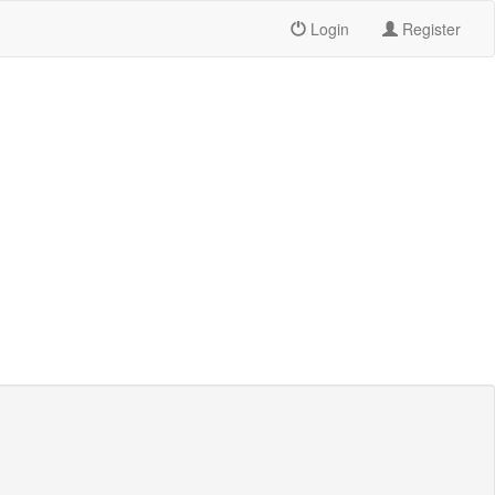
Login
Register