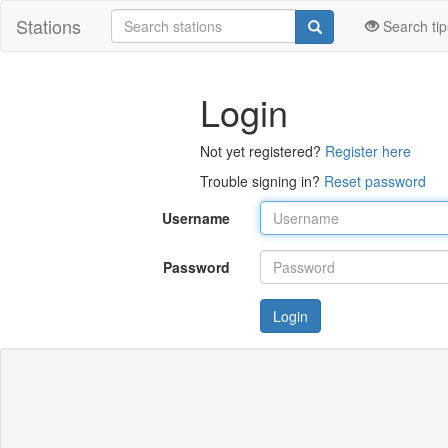
Stations
Search tip
Login
Not yet registered?
Register here
Trouble signing in?
Reset password
Username
Password
Login