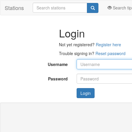
Stations
Search tip
Login
Not yet registered?
Register here
Trouble signing in?
Reset password
Username
Password
Login