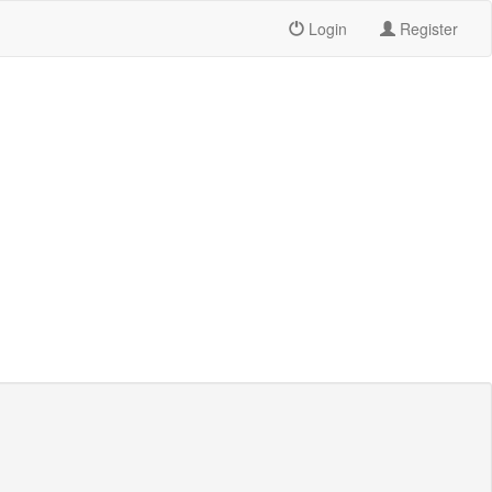
Login
Register