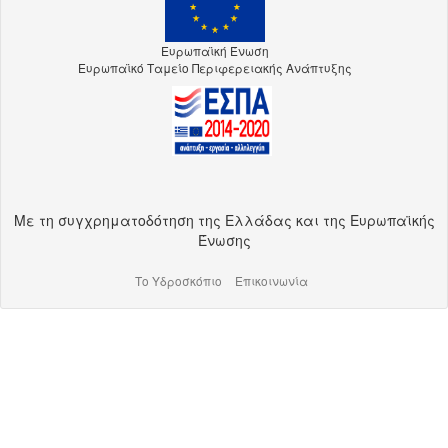
Ευρωπαϊκή Ένωση
Ευρωπαϊκό Ταμείο Περιφερειακής Ανάπτυξης
Με τη συγχρηματοδότηση της Ελλάδας και της Ευρωπαϊκής
Ένωσης
Το Υδροσκόπιο
Επικοινωνία