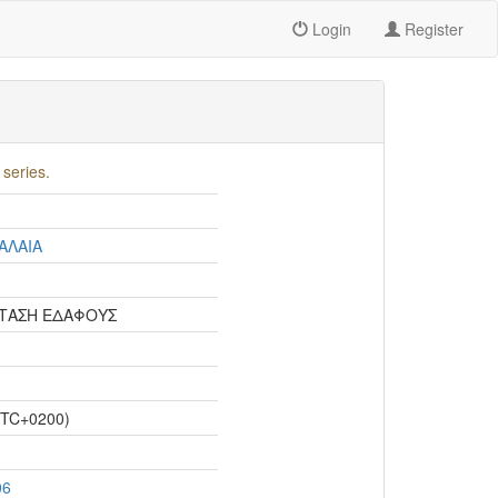
Login
Register
series.
ΑΛΑΙΑ
ΤΑΣΗ ΕΔΑΦΟΥΣ
UTC+0200)
06